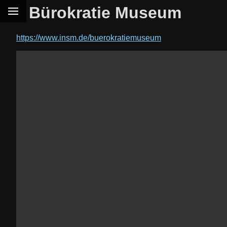
Bürokratie Museum
https://www.insm.de/buerokratiemuseum